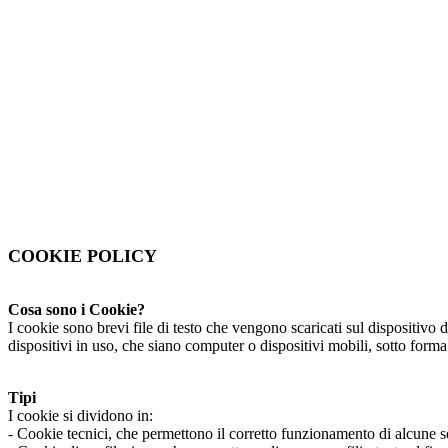
immerg
COOKIE POLICY
Cosa sono i Cookie?
I cookie sono brevi file di testo che vengono scaricati sul dispositivo 
dispositivi in uso, che siano computer o dispositivi mobili, sotto forma
Tipi
I cookie si dividono in:
- Cookie tecnici, che permettono il corretto funzionamento di alcune se