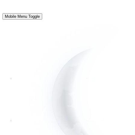
Mobile Menu Toggle