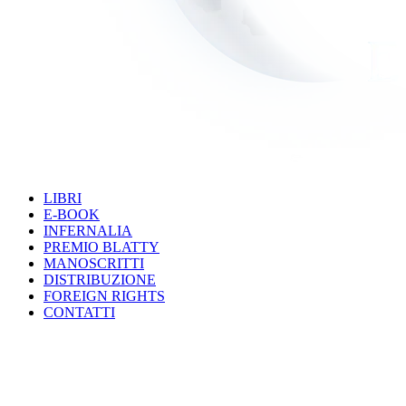
LIBRI
E-BOOK
INFERNALIA
PREMIO BLATTY
MANOSCRITTI
DISTRIBUZIONE
FOREIGN RIGHTS
CONTATTI