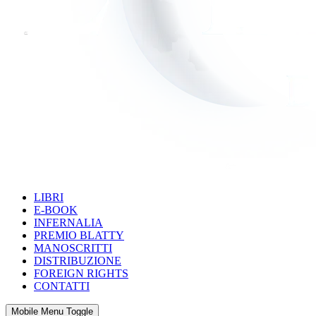
LIBRI
E-BOOK
INFERNALIA
PREMIO BLATTY
MANOSCRITTI
DISTRIBUZIONE
FOREIGN RIGHTS
CONTATTI
Mobile Menu Toggle